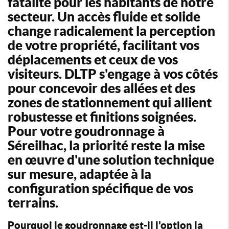
fatalité pour les habitants de notre
secteur. Un accès fluide et solide
change radicalement la perception
de votre propriété, facilitant vos
déplacements et ceux de vos
visiteurs. DLTP s'engage à vos côtés
pour concevoir des allées et des
zones de stationnement qui allient
robustesse et finitions soignées.
Pour votre goudronnage à
Séreilhac, la priorité reste la mise
en œuvre d'une solution technique
sur mesure, adaptée à la
configuration spécifique de vos
terrains.
Pourquoi le goudronnage est-il l'option la