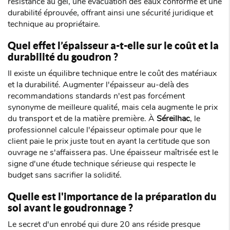
résistance au gel, une évacuation des eaux conforme et une
durabilité éprouvée, offrant ainsi une sécurité juridique et
technique au propriétaire.
Quel effet l’épaisseur a-t-elle sur le coût et la
durabilité du goudron ?
Il existe un équilibre technique entre le coût des matériaux
et la durabilité. Augmenter l'épaisseur au-delà des
recommandations standards n'est pas forcément
synonyme de meilleure qualité, mais cela augmente le prix
du transport et de la matière première. À
Séreilhac
, le
professionnel calcule l'épaisseur optimale pour que le
client paie le prix juste tout en ayant la certitude que son
ouvrage ne s'affaissera pas. Une épaisseur maîtrisée est le
signe d'une étude technique sérieuse qui respecte le
budget sans sacrifier la solidité.
Quelle est l'importance de la préparation du
sol avant le goudronnage ?
Le secret d'un enrobé qui dure 20 ans réside presque