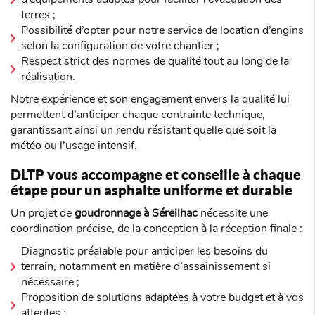
terres ;
Possibilité d’opter pour notre service de location d’engins
selon la configuration de votre chantier ;
Respect strict des normes de qualité tout au long de la
réalisation.
Notre expérience et son engagement envers la qualité lui
permettent d’anticiper chaque contrainte technique,
garantissant ainsi un rendu résistant quelle que soit la
météo ou l’usage intensif.
DLTP vous accompagne et conseille à chaque
étape pour un asphalte uniforme et durable
Un projet de
goudronnage à Séreilhac
nécessite une
coordination précise, de la conception à la réception finale :
Diagnostic préalable pour anticiper les besoins du
terrain, notamment en matière d’assainissement si
nécessaire ;
Proposition de solutions adaptées à votre budget et à vos
attentes ;