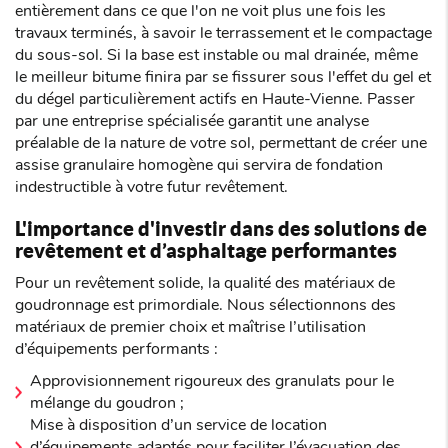
entièrement dans ce que l'on ne voit plus une fois les
travaux terminés, à savoir le terrassement et le compactage
du sous-sol. Si la base est instable ou mal drainée, même
le meilleur bitume finira par se fissurer sous l'effet du gel et
du dégel particulièrement actifs en Haute-Vienne. Passer
par une entreprise spécialisée garantit une analyse
préalable de la nature de votre sol, permettant de créer une
assise granulaire homogène qui servira de fondation
indestructible à votre futur revêtement.
L'importance d'investir dans des solutions de
revêtement et d’asphaltage performantes
Pour un revêtement solide, la qualité des matériaux de
goudronnage est primordiale. Nous sélectionnons des
matériaux de premier choix et maîtrise l’utilisation
d’équipements performants :
Approvisionnement rigoureux des granulats pour le
mélange du goudron ;
Mise à disposition d’un service de location
d’équipements adaptés pour faciliter l’évacuation des