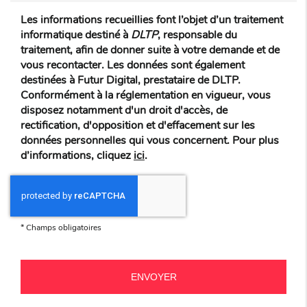
Les informations recueillies font l’objet d’un traitement
informatique destiné à
DLTP
, responsable du
traitement, afin de donner suite à votre demande et de
vous recontacter. Les données sont également
destinées à Futur Digital, prestataire de DLTP.
Conformément à la réglementation en vigueur, vous
disposez notamment d'un droit d'accès, de
rectification, d'opposition et d'effacement sur les
données personnelles qui vous concernent. Pour plus
d’informations, cliquez
ici
.
*
Champs obligatoires