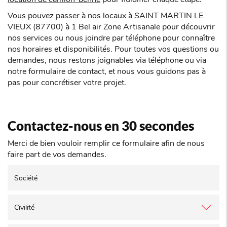
Vous pouvez passer à nos locaux à SAINT MARTIN LE
VIEUX (87700) à 1 Bel air Zone Artisanale pour découvrir
nos services ou nous joindre par téléphone pour connaître
nos horaires et disponibilités. Pour toutes vos questions ou
demandes, nous restons joignables via téléphone ou via
notre formulaire de contact, et nous vous guidons pas à
pas pour concrétiser votre projet.
Contactez-nous en 30 secondes
Merci de bien vouloir remplir ce formulaire afin de nous
faire part de vos demandes.