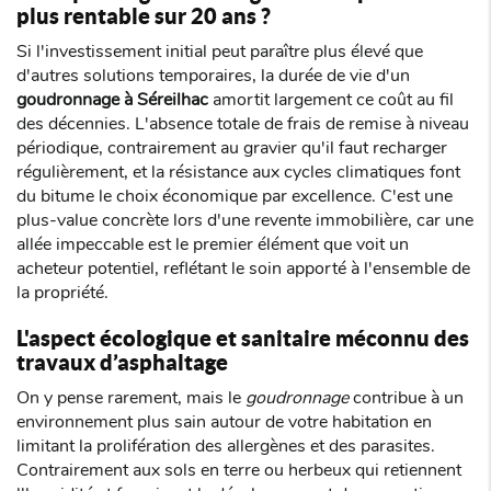
plus rentable sur 20 ans ?
Si l'investissement initial peut paraître plus élevé que
d'autres solutions temporaires, la durée de vie d'un
goudronnage à
Séreilhac
amortit largement ce coût au fil
des décennies. L'absence totale de frais de remise à niveau
périodique, contrairement au gravier qu'il faut recharger
régulièrement, et la résistance aux cycles climatiques font
du bitume le choix économique par excellence. C'est une
plus-value concrète lors d'une revente immobilière, car une
allée impeccable est le premier élément que voit un
acheteur potentiel, reflétant le soin apporté à l'ensemble de
la propriété.
L'aspect écologique et sanitaire méconnu des
travaux d’asphaltage
On y pense rarement, mais le
goudronnage
contribue à un
environnement plus sain autour de votre habitation en
limitant la prolifération des allergènes et des parasites.
Contrairement aux sols en terre ou herbeux qui retiennent