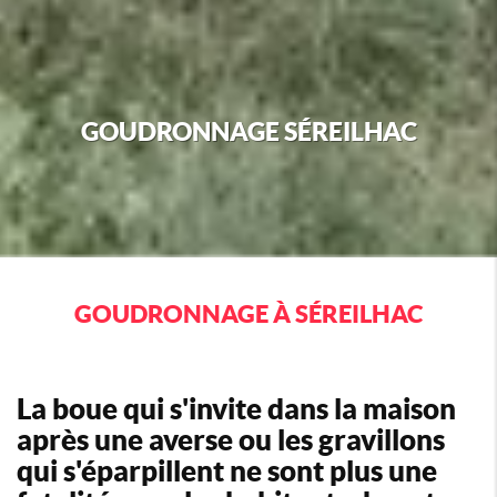
GOUDRONNAGE SÉREILHAC
GOUDRONNAGE À SÉREILHAC
La boue qui s'invite dans la maison
après une averse ou les gravillons
qui s'éparpillent ne sont plus une